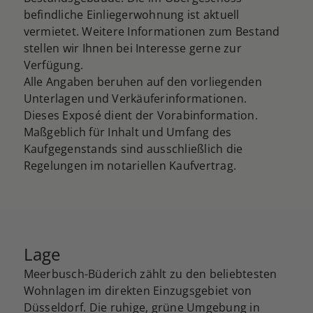
befindliche Einliegerwohnung ist aktuell
vermietet. Weitere Informationen zum Bestand
stellen wir Ihnen bei Interesse gerne zur
Verfügung.
Alle Angaben beruhen auf den vorliegenden
Unterlagen und Verkäuferinformationen.
Dieses Exposé dient der Vorabinformation.
Maßgeblich für Inhalt und Umfang des
Kaufgegenstands sind ausschließlich die
Regelungen im notariellen Kaufvertrag.
Lage
Meerbusch-Büderich zählt zu den beliebtesten
Wohnlagen im direkten Einzugsgebiet von
Düsseldorf. Die ruhige, grüne Umgebung in