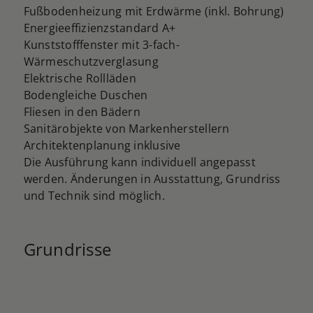
Fußbodenheizung mit Erdwärme (inkl. Bohrung)
Energieeffizienzstandard A+
Kunststofffenster mit 3-fach-
Wärmeschutzverglasung
Elektrische Rollläden
Bodengleiche Duschen
Fliesen in den Bädern
Sanitärobjekte von Markenherstellern
Architektenplanung inklusive
Die Ausführung kann individuell angepasst
werden. Änderungen in Ausstattung, Grundriss
und Technik sind möglich.
Grundrisse