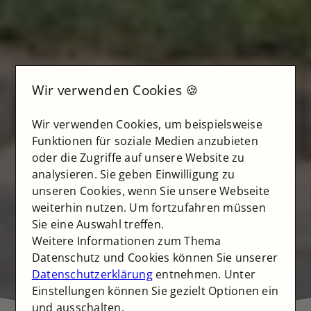
Wir verwenden Cookies 🍪
Wir verwenden Cookies, um beispielsweise
Funktionen für soziale Medien anzubieten
oder die Zugriffe auf unsere Website zu
analysieren. Sie geben Einwilligung zu
unseren Cookies, wenn Sie unsere Webseite
weiterhin nutzen. Um fortzufahren müssen
Sie eine Auswahl treffen.
Weitere Informationen zum Thema
Datenschutz und Cookies können Sie unserer
Datenschutzerklärung
entnehmen. Unter
Einstellungen können Sie gezielt Optionen ein
und ausschalten.