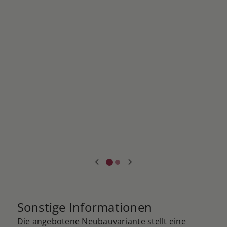
Sonstige Informationen
Die angebotene Neubauvariante stellt eine