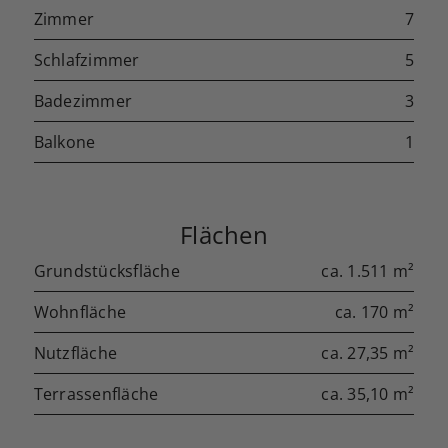
Zimmer
7
Schlafzimmer
5
Badezimmer
3
Balkone
1
Flächen
Grundstücksfläche
ca. 1.511 m²
Wohnfläche
ca. 170 m²
Nutzfläche
ca. 27,35 m²
Terrassenfläche
ca. 35,10 m²