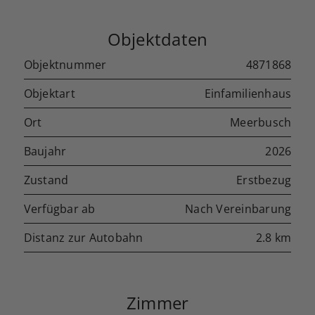
Objektdaten
Objektnummer
4871868
Objektart
Einfamilienhaus
Ort
Meerbusch
Baujahr
2026
Zustand
Erstbezug
Verfügbar ab
Nach Vereinbarung
Distanz zur Autobahn
2.8 km
Zimmer