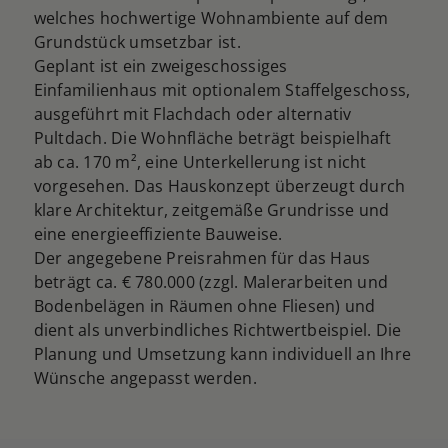
welches hochwertige Wohnambiente auf dem
Grundstück umsetzbar ist.
Geplant ist ein zweigeschossiges
Einfamilienhaus mit optionalem Staffelgeschoss,
ausgeführt mit Flachdach oder alternativ
Pultdach. Die Wohnfläche beträgt beispielhaft
ab ca. 170 m², eine Unterkellerung ist nicht
vorgesehen. Das Hauskonzept überzeugt durch
klare Architektur, zeitgemäße Grundrisse und
eine energieeffiziente Bauweise.
Der angegebene Preisrahmen für das Haus
beträgt ca. € 780.000 (zzgl. Malerarbeiten und
Bodenbelägen in Räumen ohne Fliesen) und
dient als unverbindliches Richtwertbeispiel. Die
Planung und Umsetzung kann individuell an Ihre
Wünsche angepasst werden.