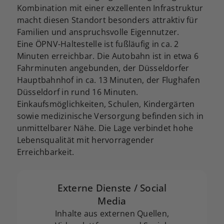
Kombination mit einer exzellenten Infrastruktur
macht diesen Standort besonders attraktiv für
Familien und anspruchsvolle Eigennutzer.
Eine ÖPNV-Haltestelle ist fußläufig in ca. 2
Minuten erreichbar. Die Autobahn ist in etwa 6
Fahrminuten angebunden, der Düsseldorfer
Hauptbahnhof in ca. 13 Minuten, der Flughafen
Düsseldorf in rund 16 Minuten.
Einkaufsmöglichkeiten, Schulen, Kindergärten
sowie medizinische Versorgung befinden sich in
unmittelbarer Nähe. Die Lage verbindet hohe
Lebensqualität mit hervorragender
Erreichbarkeit.
Externe Dienste / Social
Media
Inhalte aus externen Quellen,