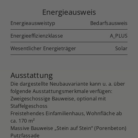
Energieausweis
Energieausweistyp
Bedarfsausweis
Energieeffizienzklasse
A_PLUS
Wesentlicher Energieträger
Solar
Ausstattung
Die dargestellte Neubauvariante kann u. a. über
folgende Ausstattungsmerkmale verfügen:
Zweigeschossige Bauweise, optional mit
Staffelgeschoss
Freistehendes Einfamilienhaus, Wohnfläche ab
ca. 170 m²
Massive Bauweise „Stein auf Stein“ (Porenbeton)
Putzfassade