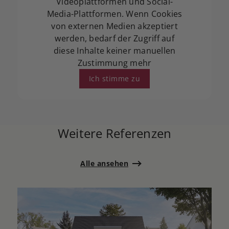
Videoplattformen und Social-
Media-Plattformen. Wenn Cookies
von externen Medien akzeptiert
werden, bedarf der Zugriff auf
diese Inhalte keiner manuellen
Zustimmung mehr
Ich stimme zu
Weitere Referenzen
Alle ansehen