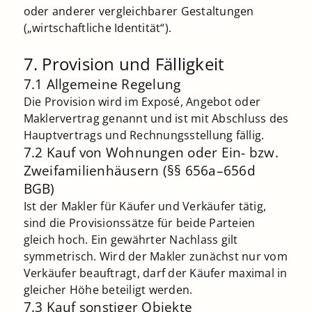
oder anderer vergleichbarer Gestaltungen
(„wirtschaftliche Identität“).
7. Provision und Fälligkeit
7.1 Allgemeine Regelung
Die Provision wird im Exposé, Angebot oder
Maklervertrag genannt und ist mit Abschluss des
Hauptvertrags und Rechnungsstellung fällig.
7.2 Kauf von Wohnungen oder Ein- bzw.
Zweifamilienhäusern (§§ 656a–656d
BGB)
Ist der Makler für Käufer und Verkäufer tätig,
sind die Provisionssätze für beide Parteien
gleich hoch. Ein gewährter Nachlass gilt
symmetrisch. Wird der Makler zunächst nur vom
Verkäufer beauftragt, darf der Käufer maximal in
gleicher Höhe beteiligt werden.
7.3 Kauf sonstiger Objekte