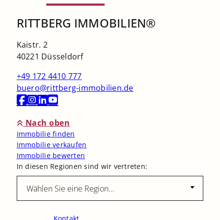
RITTBERG IMMOBILIEN®
Kaistr. 2
40221 Düsseldorf
+49 172 4410 777
buero@rittberg-immobilien.de
Nach oben
Immobilie finden
Immobilie verkaufen
Immobilie bewerten
In diesen Regionen sind wir vertreten:
Kontakt