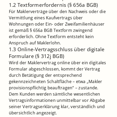
1.2 Textformerfordernis (§ 656a BGB)
Für Maklerverträge über den Nachweis oder die
Vermittlung eines Kaufvertrags über
Wohnungen oder Ein- oder Zweifamilienhäuser
ist gemäß § 656a BGB Textform zwingend
erforderlich. Ohne Textform entsteht kein
Anspruch auf Maklerlohn.
1.3 Online-Vertragsschluss über digitale
Formulare (§ 312j BGB)
Wird der Maklervertrag online über ein digitales
Formular abgeschlossen, kommt der Vertrag
durch Betätigung der entsprechend
gekennzeichneten Schaltfläche – etwa „Makler
provisionspflichtig beauftragen“ – zustande.
Dem Kunden werden sämtliche wesentlichen
Vertragsinformationen unmittelbar vor Abgabe
seiner Vertragserklärung klar, verständlich und
übersichtlich angezeigt.