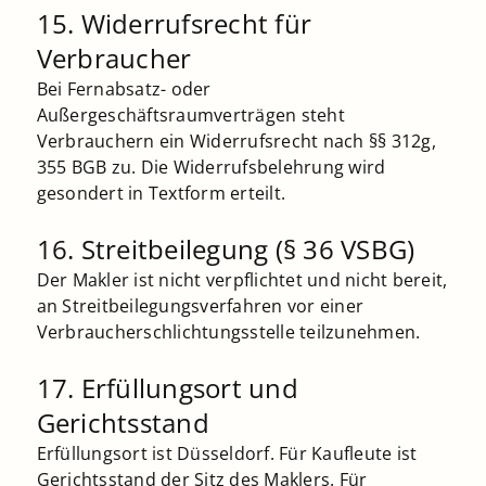
15. Widerrufsrecht für
Verbraucher
Bei Fernabsatz- oder
Außergeschäftsraumverträgen steht
Verbrauchern ein Widerrufsrecht nach §§ 312g,
355 BGB zu. Die Widerrufsbelehrung wird
gesondert in Textform erteilt.
16. Streitbeilegung (§ 36 VSBG)
Der Makler ist nicht verpflichtet und nicht bereit,
an Streitbeilegungsverfahren vor einer
Verbraucherschlichtungsstelle teilzunehmen.
17. Erfüllungsort und
Gerichtsstand
Erfüllungsort ist Düsseldorf. Für Kaufleute ist
Gerichtsstand der Sitz des Maklers. Für