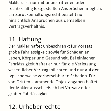
Maklers ist nur mit unbestrittenen oder
rechtskräftig festgestellten Ansprüchen möglich.
Ein Zurückbehaltungsrecht besteht nur
hinsichtlich Ansprüchen aus demselben
Vertragsverhältnis.
11. Haftung
Der Makler haftet unbeschränkt für Vorsatz,
grobe Fahrlässigkeit sowie für Schäden an
Leben, Körper und Gesundheit. Bei einfacher
Fahrlässigkeit haftet er nur für die Verletzung
wesentlicher Vertragspflichten und nur auf den
typischerweise vorhersehbaren Schaden. Für
von Dritten stammende Objektangaben haftet
der Makler ausschließlich bei Vorsatz oder
grober Fahrlässigkeit.
12. Urheberrechte