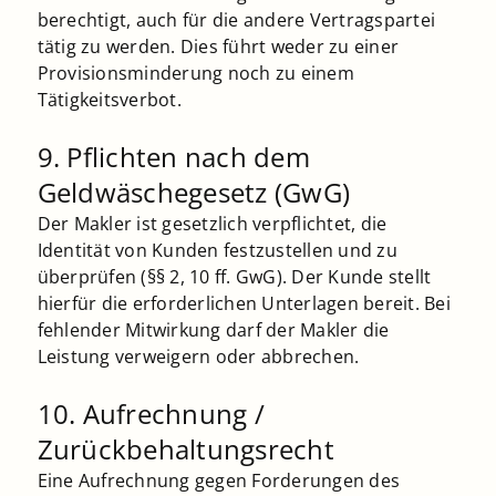
berechtigt, auch für die andere Vertragspartei
tätig zu werden. Dies führt weder zu einer
Provisionsminderung noch zu einem
Tätigkeitsverbot.
9. Pflichten nach dem
Geldwäschegesetz (GwG)
Der Makler ist gesetzlich verpflichtet, die
Identität von Kunden festzustellen und zu
überprüfen (§§ 2, 10 ff. GwG). Der Kunde stellt
hierfür die erforderlichen Unterlagen bereit. Bei
fehlender Mitwirkung darf der Makler die
Leistung verweigern oder abbrechen.
10. Aufrechnung /
Zurückbehaltungsrecht
Eine Aufrechnung gegen Forderungen des