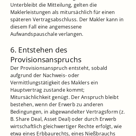
Unterbleibt die Mitteilung, gelten die
Maklerleistungen als mitursächlich für einen
späteren Vertragsabschluss. Der Makler kann in
diesem Fall eine angemessene
Aufwandspauschale verlangen.
6. Entstehen des
Provisionsanspruchs
Der Provisionsanspruch entsteht, sobald
aufgrund der Nachweis- oder
Vermittlungstätigkeit des Maklers ein
Hauptvertrag zustande kommt;
Mitursächlichkeit genügt. Der Anspruch bleibt
bestehen, wenn der Erwerb zu anderen
Bedingungen, in abgewandelter Vertragsform (z.
B. Share Deal, Asset Deal) oder durch Erwerb
wirtschaftlich gleichwertiger Rechte erfolgt, wie
etwa eines Erbbaurechts, eines Nießbrauchs