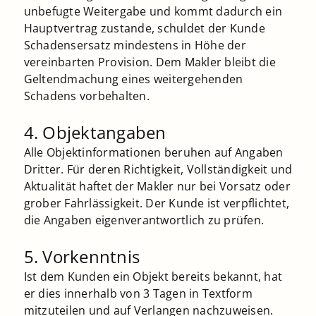
unbefugte Weitergabe und kommt dadurch ein
Hauptvertrag zustande, schuldet der Kunde
Schadensersatz mindestens in Höhe der
vereinbarten Provision. Dem Makler bleibt die
Geltendmachung eines weitergehenden
Schadens vorbehalten.
4. Objektangaben
Alle Objektinformationen beruhen auf Angaben
Dritter. Für deren Richtigkeit, Vollständigkeit und
Aktualität haftet der Makler nur bei Vorsatz oder
grober Fahrlässigkeit. Der Kunde ist verpflichtet,
die Angaben eigenverantwortlich zu prüfen.
5. Vorkenntnis
Ist dem Kunden ein Objekt bereits bekannt, hat
er dies innerhalb von 3 Tagen in Textform
mitzuteilen und auf Verlangen nachzuweisen.