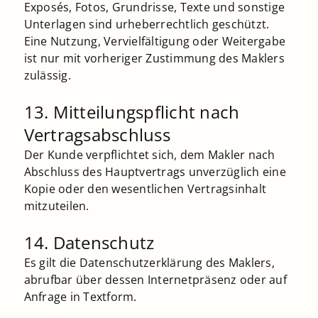
Exposés, Fotos, Grundrisse, Texte und sonstige
Unterlagen sind urheberrechtlich geschützt.
Eine Nutzung, Vervielfältigung oder Weitergabe
ist nur mit vorheriger Zustimmung des Maklers
zulässig.
13. Mitteilungspflicht nach
Vertragsabschluss
Der Kunde verpflichtet sich, dem Makler nach
Abschluss des Hauptvertrags unverzüglich eine
Kopie oder den wesentlichen Vertragsinhalt
mitzuteilen.
14. Datenschutz
Es gilt die Datenschutzerklärung des Maklers,
abrufbar über dessen Internetpräsenz oder auf
Anfrage in Textform.