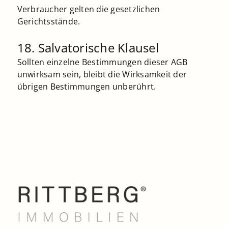
Verbraucher gelten die gesetzlichen
Gerichtsstände.
18. Salvatorische Klausel
Sollten einzelne Bestimmungen dieser AGB
unwirksam sein, bleibt die Wirksamkeit der
übrigen Bestimmungen unberührt.