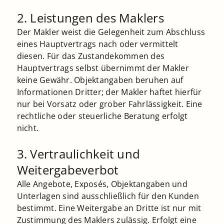
2. Leistungen des Maklers
Der Makler weist die Gelegenheit zum Abschluss
eines Hauptvertrags nach oder vermittelt
diesen. Für das Zustandekommen des
Hauptvertrags selbst übernimmt der Makler
keine Gewähr. Objektangaben beruhen auf
Informationen Dritter; der Makler haftet hierfür
nur bei Vorsatz oder grober Fahrlässigkeit. Eine
rechtliche oder steuerliche Beratung erfolgt
nicht.
3. Vertraulichkeit und
Weitergabeverbot
Alle Angebote, Exposés, Objektangaben und
Unterlagen sind ausschließlich für den Kunden
bestimmt. Eine Weitergabe an Dritte ist nur mit
Zustimmung des Maklers zulässig. Erfolgt eine