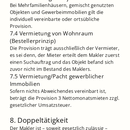
Bei Mehrfamilienhäusern, gemischt genutzten
Objekten und Gewerbeimmobilien gilt die
individuell vereinbarte oder ortsübliche
Provision.
7.4 Vermietung von Wohnraum
(Bestellerprinzip)
Die Provision trägt ausschließlich der Vermieter,
es sei denn, der Mieter erteilt dem Makler zuerst
einen Suchauftrag und das Objekt befand sich
zuvor nicht im Bestand des Maklers.
7.5 Vermietung/Pacht gewerblicher
Immobilien
Sofern nichts Abweichendes vereinbart ist,
beträgt die Provision 3 Nettomonatsmieten zzgl.
gesetzlicher Umsatzsteuer.
8. Doppeltätigkeit
Der Makler ist – soweit gesetzlich zulässig –