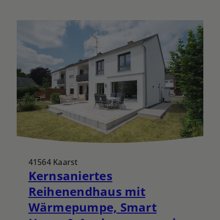
41564 Kaarst
Kernsaniertes
Reihenendhaus mit
Wärmepumpe, Smart