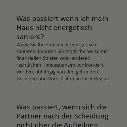
Was passiert wenn ich mein
Haus nicht energetisch
saniere?
Wenn Sie Ihr Haus nicht energetisch
sanieren, könnten Sie möglicherweise mit
finanziellen Strafen oder anderen
rechtlichen Konsequenzen konfrontiert
werden, abhängig von den geltenden
Gesetzen und Vorschriften in Ihrer Region.
Was passiert, wenn sich die
Partner nach der Scheidung
nicht über die Aufteilung