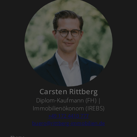
Carsten Rittberg
Diplom-Kaufmann (FH) |
Immobilienökonom (IREBS)
+49 172 4410 777
buero@rittberg-immobilien.de