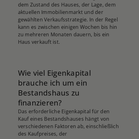
dem Zustand des Hauses, der Lage, dem
aktuellen Immobilienmarkt und der
gewählten Verkaufsstrategie. In der Regel
kann es zwischen einigen Wochen bis hin
zu mehreren Monaten dauern, bis ein
Haus verkauft ist.
Wie viel Eigenkapital
brauche ich um ein
Bestandshaus zu
finanzieren?
Das erforderliche Eigenkapital für den
Kauf eines Bestandshauses hängt von
verschiedenen Faktoren ab, einschließlich
des Kaufpreises, der