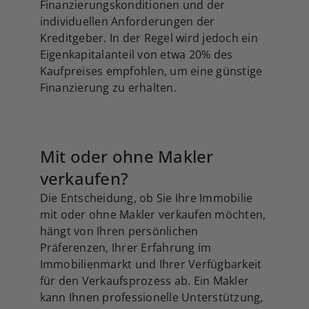
Finanzierungskonditionen und der
individuellen Anforderungen der
Kreditgeber. In der Regel wird jedoch ein
Eigenkapitalanteil von etwa 20% des
Kaufpreises empfohlen, um eine günstige
Finanzierung zu erhalten.
Mit oder ohne Makler
verkaufen?
Die Entscheidung, ob Sie Ihre Immobilie
mit oder ohne Makler verkaufen möchten,
hängt von Ihren persönlichen
Präferenzen, Ihrer Erfahrung im
Immobilienmarkt und Ihrer Verfügbarkeit
für den Verkaufsprozess ab. Ein Makler
kann Ihnen professionelle Unterstützung,