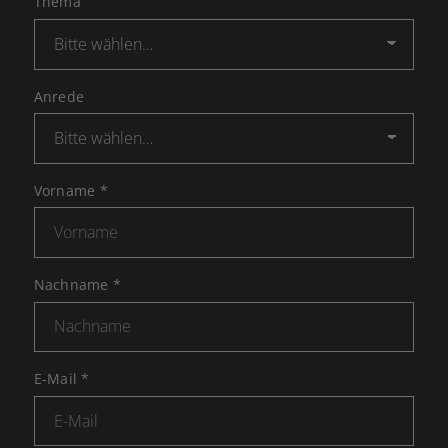
Thema
Anrede
Vorname
*
Nachname
*
E-Mail
*