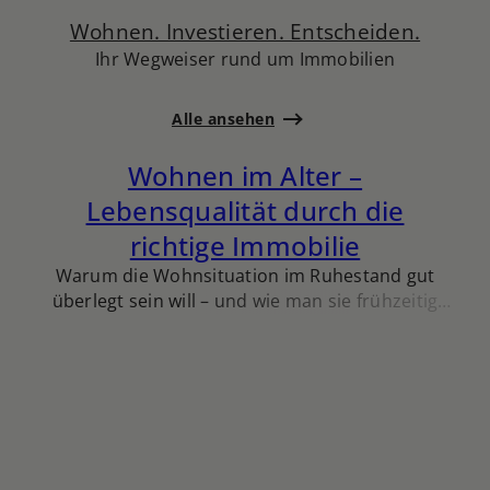
Wohnen. Investieren. Entscheiden.
Ihr Wegweiser rund um Immobilien
Alle ansehen
Wohnen im Alter –
Lebensqualität durch die
richtige Immobilie
Warum die Wohnsituation im Ruhestand gut
überlegt sein will – und wie man sie frühzeitig
gestalten kann.