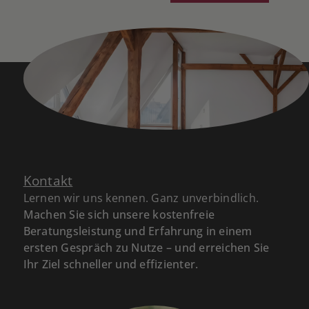
Kontakt
Lernen wir uns kennen. Ganz unverbindlich.
Machen Sie sich unsere kostenfreie
Beratungsleistung und Erfahrung in einem
ersten Gespräch zu Nutze – und erreichen Sie
Ihr Ziel schneller und effizienter.