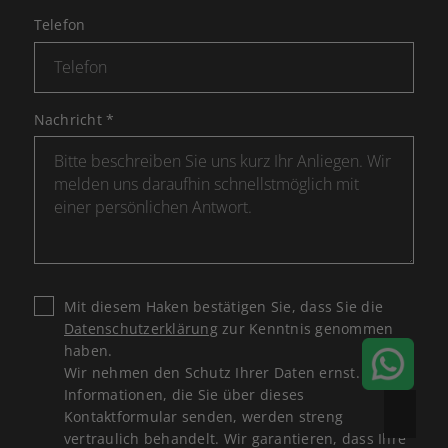
Telefon
Nachricht
*
Mit diesem Haken bestätigen Sie, dass Sie die
Datenschutzerklärung
zur Kenntnis genommen
haben.
Wir nehmen den Schutz Ihrer Daten ernst. Alle
Informationen, die Sie über dieses
Kontaktformular senden, werden streng
vertraulich behandelt. Wir garantieren, dass Ihre