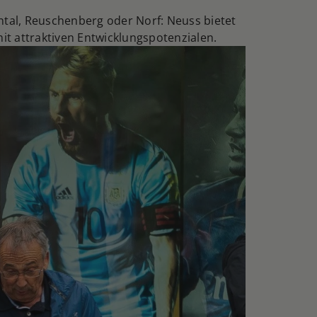
ental, Reuschenberg oder Norf: Neuss bietet
it attraktiven Entwicklungspotenzialen.