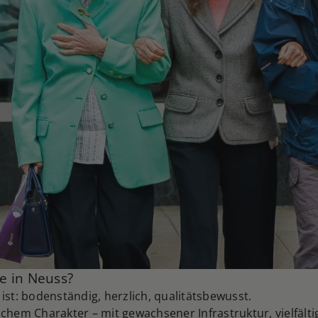
e in Neuss?
ist: bodenständig, herzlich, qualitätsbewusst.
chem Charakter – mit gewachsener Infrastruktur, vielfält