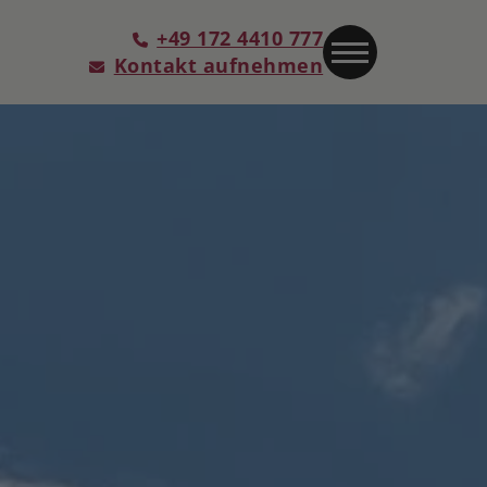
+49 172 4410 777
Kontakt aufnehmen