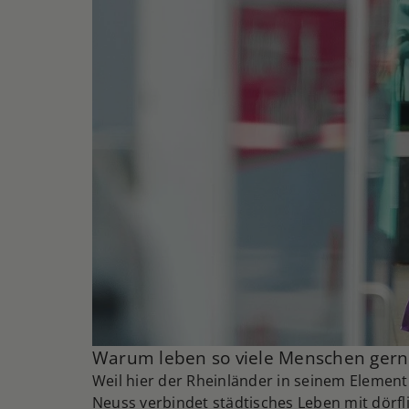
Warum leben so viele Menschen gern
Weil hier der Rheinländer in seinem Element 
Neuss verbindet städtisches Leben mit dörfli