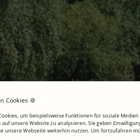
n Cookies 🍪
ookies, um beispielsweise Funktionen für soziale Medien
e auf unsere Website zu analysieren. Sie geben Einwilligu
ie unsere Webseite weiterhin nutzen. Um fortzufahren mü