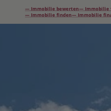
— Immobilie bewerten
— Immobilie 
— Immobilie finden
— Immobilie fin