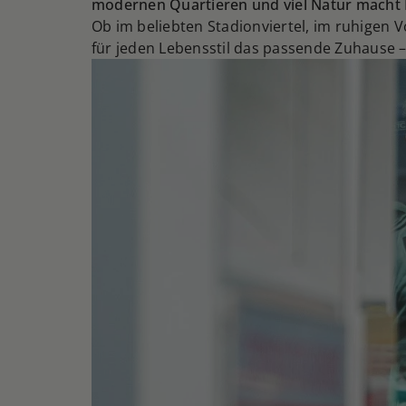
modernen Quartieren und viel Natur macht
Ob im beliebten Stadionviertel, im ruhigen 
für jeden Lebensstil das passende Zuhause –