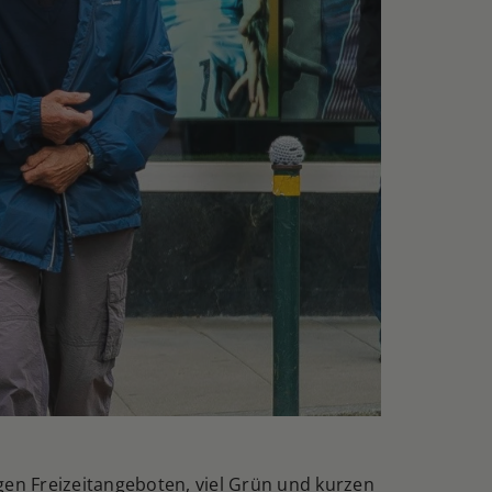
igen Freizeitangeboten, viel Grün und kurzen