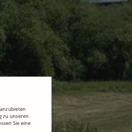
 anzubieten
ng zu unseren
ssen Sie eine