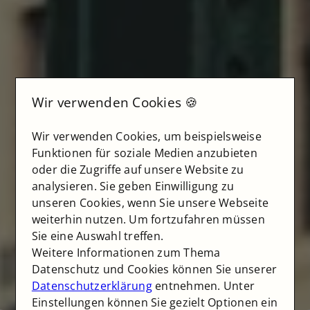
Wir verwenden Cookies 🍪
Wir verwenden Cookies, um beispielsweise
Funktionen für soziale Medien anzubieten
oder die Zugriffe auf unsere Website zu
analysieren. Sie geben Einwilligung zu
unseren Cookies, wenn Sie unsere Webseite
weiterhin nutzen. Um fortzufahren müssen
Sie eine Auswahl treffen.
Weitere Informationen zum Thema
Datenschutz und Cookies können Sie unserer
Datenschutzerklärung
entnehmen. Unter
Einstellungen können Sie gezielt Optionen ein