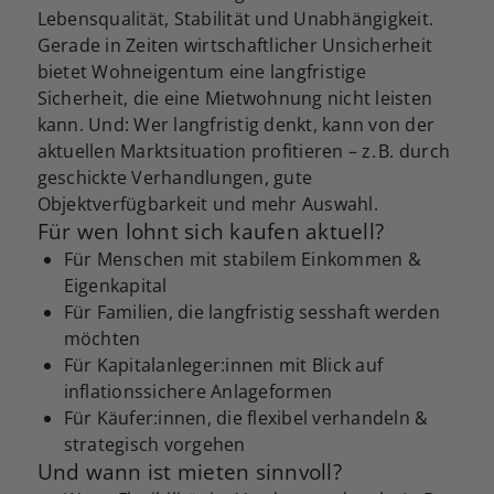
Lebensqualität, Stabilität und Unabhängigkeit.
Gerade in Zeiten wirtschaftlicher Unsicherheit
bietet Wohneigentum eine langfristige
Sicherheit, die eine Mietwohnung nicht leisten
kann. Und: Wer langfristig denkt, kann von der
aktuellen Marktsituation profitieren – z. B. durch
geschickte Verhandlungen, gute
Objektverfügbarkeit und mehr Auswahl.
Für wen lohnt sich kaufen aktuell?
Für Menschen mit stabilem Einkommen &
Eigenkapital
Für Familien, die langfristig sesshaft werden
möchten
Für Kapitalanleger:innen mit Blick auf
inflationssichere Anlageformen
Für Käufer:innen, die flexibel verhandeln &
strategisch vorgehen
Und wann ist mieten sinnvoll?