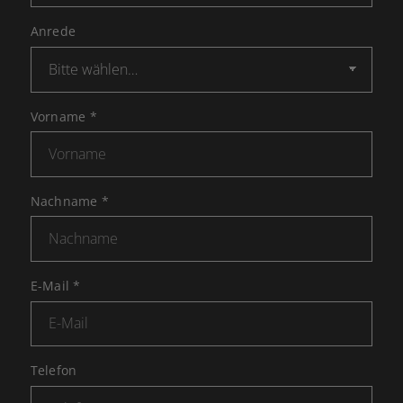
Anrede
Vorname
*
Nachname
*
E-Mail
*
Telefon