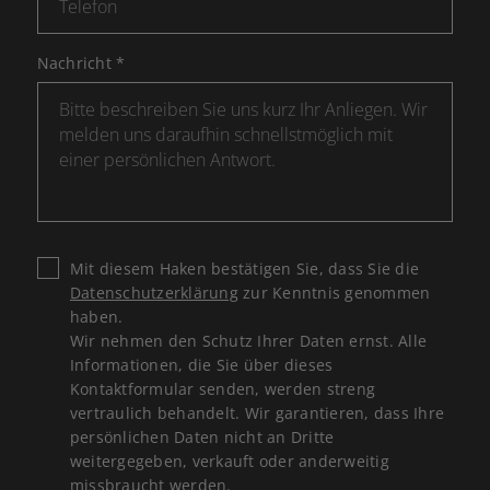
Nachricht
*
Mit diesem Haken bestätigen Sie, dass Sie die
Datenschutzerklärung
zur Kenntnis genommen
haben.
Wir nehmen den Schutz Ihrer Daten ernst. Alle
Informationen, die Sie über dieses
Kontaktformular senden, werden streng
vertraulich behandelt. Wir garantieren, dass Ihre
persönlichen Daten nicht an Dritte
weitergegeben, verkauft oder anderweitig
missbraucht werden.