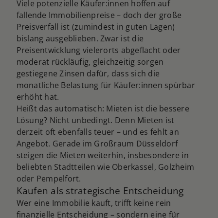
Viele potenzielle Käufer:innen hoffen auf
fallende Immobilienpreise – doch der große
Preisverfall ist (zumindest in guten Lagen)
bislang ausgeblieben. Zwar ist die
Preisentwicklung vielerorts abgeflacht oder
moderat rückläufig, gleichzeitig sorgen
gestiegene Zinsen dafür, dass sich die
monatliche Belastung für Käufer:innen spürbar
erhöht hat.
Heißt das automatisch: Mieten ist die bessere
Lösung? Nicht unbedingt. Denn Mieten ist
derzeit oft ebenfalls teuer – und es fehlt an
Angebot. Gerade im Großraum Düsseldorf
steigen die Mieten weiterhin, insbesondere in
beliebten Stadtteilen wie Oberkassel, Golzheim
oder Pempelfort.
Kaufen als strategische Entscheidung
Wer eine Immobilie kauft, trifft keine rein
finanzielle Entscheidung – sondern eine für