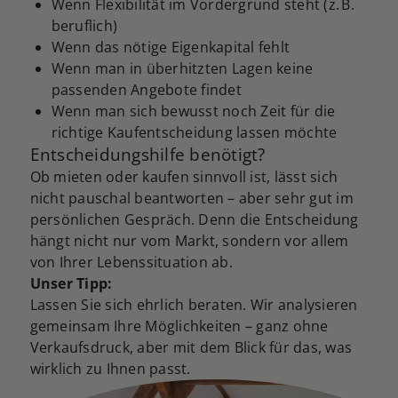
Wenn Flexibilität im Vordergrund steht (z. B.
beruflich)
Wenn das nötige Eigenkapital fehlt
Wenn man in überhitzten Lagen keine
passenden Angebote findet
Wenn man sich bewusst noch Zeit für die
richtige Kaufentscheidung lassen möchte
Entscheidungshilfe benötigt?
Ob mieten oder kaufen sinnvoll ist, lässt sich
nicht pauschal beantworten – aber sehr gut im
persönlichen Gespräch. Denn die Entscheidung
hängt nicht nur vom Markt, sondern vor allem
von Ihrer Lebenssituation ab.
Unser Tipp:
Lassen Sie sich ehrlich beraten. Wir analysieren
gemeinsam Ihre Möglichkeiten – ganz ohne
Verkaufsdruck, aber mit dem Blick für das, was
wirklich zu Ihnen passt.