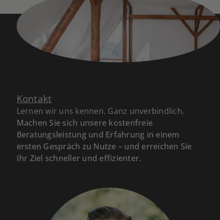
Kontakt
Lernen wir uns kennen. Ganz unverbindlich.
Machen Sie sich unsere kostenfreie
Beratungsleistung und Erfahrung in einem
ersten Gespräch zu Nutze – und erreichen Sie
Ihr Ziel schneller und effizienter.