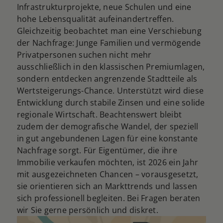
Infrastrukturprojekte, neue Schulen und eine
hohe Lebensqualität aufeinandertreffen.
Gleichzeitig beobachtet man eine Verschiebung
der Nachfrage: Junge Familien und vermögende
Privatpersonen suchen nicht mehr
ausschließlich in den klassischen Premiumlagen,
sondern entdecken angrenzende Stadtteile als
Wertsteigerungs-Chance. Unterstützt wird diese
Entwicklung durch stabile Zinsen und eine solide
regionale Wirtschaft. Beachtenswert bleibt
zudem der demografische Wandel, der speziell
in gut angebundenen Lagen für eine konstante
Nachfrage sorgt. Für Eigentümer, die ihre
Immobilie verkaufen möchten, ist 2026 ein Jahr
mit ausgezeichneten Chancen – vorausgesetzt,
sie orientieren sich an Markttrends und lassen
sich professionell begleiten. Bei Fragen beraten
wir Sie gerne persönlich und diskret.