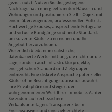
gezielt nutzt. Nutzen Sie die gestiegene
Nachfrage nach energieeffizienten Häusern und
Wohnungen und positionieren Sie Ihr Objekt mit
einem überzeugenden, professionellen Auftritt.
Hochwertige Exposés, ansprechende Fotografie
und virtuelle Rundgänge sind heute Standard,
um solvente Käufer zu erreichen und Ihr
Angebot hervorzuheben.
Wesentlich bleibt eine realistische,
datenbasierte Wertermittlung, die nicht nur die
Lage, sondern auch Infrastrukturprojekte,
energetischen Standard und Zielgruppen
einbezieht. Eine diskrete Ansprache potenzieller
Käufer ohne Besichtigungstourismus bewahrt
Ihre Privatsphäre und steigert den
wahrgenommenen Wert Ihrer Immobilie. Achten
Sie zudem auf rechtssichere
Verkaufsunterlagen, Transparenz beim
Energieausweis und eine zielgerichtete