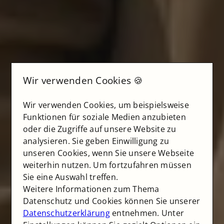
Wir verwenden Cookies 🍪
Wir verwenden Cookies, um beispielsweise
Funktionen für soziale Medien anzubieten
oder die Zugriffe auf unsere Website zu
analysieren. Sie geben Einwilligung zu
unseren Cookies, wenn Sie unsere Webseite
weiterhin nutzen. Um fortzufahren müssen
Sie eine Auswahl treffen.
Weitere Informationen zum Thema
Datenschutz und Cookies können Sie unserer
Datenschutzerklärung
entnehmen. Unter