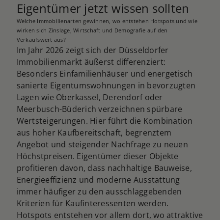
Eigentümer jetzt wissen sollten
Welche Immobilienarten gewinnen, wo entstehen Hotspots und wie
wirken sich Zinslage, Wirtschaft und Demografie auf den
Verkaufswert aus?
Im Jahr 2026 zeigt sich der Düsseldorfer
Immobilienmarkt äußerst differenziert:
Besonders Einfamilienhäuser und energetisch
sanierte Eigentumswohnungen in bevorzugten
Lagen wie Oberkassel, Derendorf oder
Meerbusch-Büderich verzeichnen spürbare
Wertsteigerungen. Hier führt die Kombination
aus hoher Kaufbereitschaft, begrenztem
Angebot und steigender Nachfrage zu neuen
Höchstpreisen. Eigentümer dieser Objekte
profitieren davon, dass nachhaltige Bauweise,
Energieeffizienz und moderne Ausstattung
immer häufiger zu den ausschlaggebenden
Kriterien für Kaufinteressenten werden.
Hotspots entstehen vor allem dort, wo attraktive