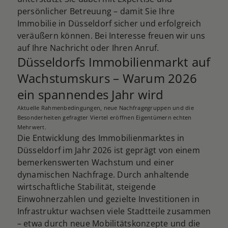
persönlicher Betreuung – damit Sie Ihre
Immobilie in Düsseldorf sicher und erfolgreich
veräußern können. Bei Interesse freuen wir uns
auf Ihre Nachricht oder Ihren Anruf.
Düsseldorfs Immobilienmarkt auf
Wachstumskurs – Warum 2026
ein spannendes Jahr wird
Aktuelle Rahmenbedingungen, neue Nachfragegruppen und die
Besonderheiten gefragter Viertel eröffnen Eigentümern echten
Mehrwert.
Die Entwicklung des Immobilienmarktes in
Düsseldorf im Jahr 2026 ist geprägt von einem
bemerkenswerten Wachstum und einer
dynamischen Nachfrage. Durch anhaltende
wirtschaftliche Stabilität, steigende
Einwohnerzahlen und gezielte Investitionen in
Infrastruktur wachsen viele Stadtteile zusammen
– etwa durch neue Mobilitätskonzepte und die