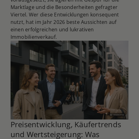
Marktlage und die Besonderheiten gefragter
Viertel. Wer diese Entwicklungen konsequent
nutzt, hat im Jahr 2026 beste Aussichten auf
einen erfolgreichen und lukrativen
Immobilienverkauf.
Preisentwicklung, Käufertrends
und Wertsteigerung: Was