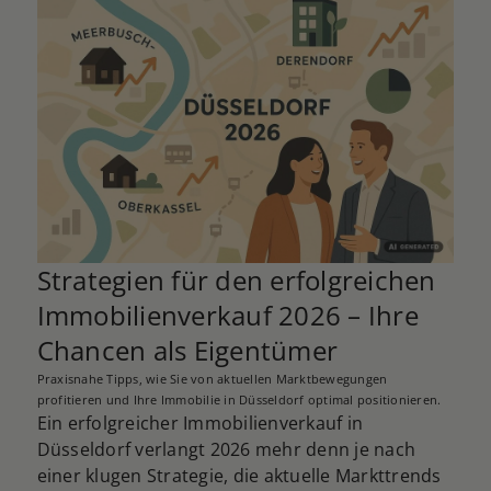
Strategien für den erfolgreichen
Immobilienverkauf 2026 – Ihre
Chancen als Eigentümer
Praxisnahe Tipps, wie Sie von aktuellen Marktbewegungen
profitieren und Ihre Immobilie in Düsseldorf optimal positionieren.
Ein erfolgreicher Immobilienverkauf in
Düsseldorf verlangt 2026 mehr denn je nach
einer klugen Strategie, die aktuelle Markttrends