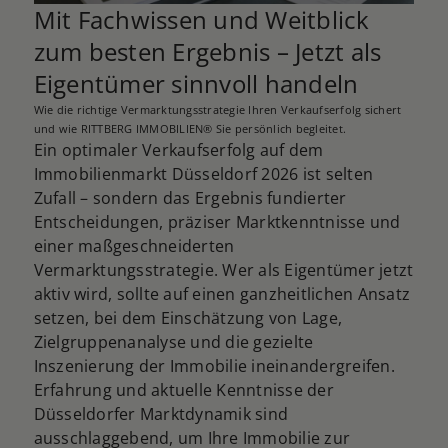
Mit Fachwissen und Weitblick
zum besten Ergebnis – Jetzt als
Eigentümer sinnvoll handeln
Wie die richtige Vermarktungsstrategie Ihren Verkaufserfolg sichert
und wie RITTBERG IMMOBILIEN® Sie persönlich begleitet.
Ein optimaler Verkaufserfolg auf dem
Immobilienmarkt Düsseldorf 2026 ist selten
Zufall – sondern das Ergebnis fundierter
Entscheidungen, präziser Marktkenntnisse und
einer maßgeschneiderten
Vermarktungsstrategie. Wer als Eigentümer jetzt
aktiv wird, sollte auf einen ganzheitlichen Ansatz
setzen, bei dem Einschätzung von Lage,
Zielgruppenanalyse und die gezielte
Inszenierung der Immobilie ineinandergreifen.
Erfahrung und aktuelle Kenntnisse der
Düsseldorfer Marktdynamik sind
ausschlaggebend, um Ihre Immobilie zur