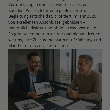
Vermarktung in den reichweitenstärksten
Kanälen. Wer sich für eine professionelle
Begleitung entscheidet, profitiert im Jahr 2026
von exzellenten Abschlussergebnissen –
persönlich, diskret und ohne Stress. Wenn Sie
Fragen haben oder Ihren Verkauf planen, freuen
wir uns, Ihre Ziele gemeinsam mit Erfahrung und
Marktkenntnis zu verwirklichen.