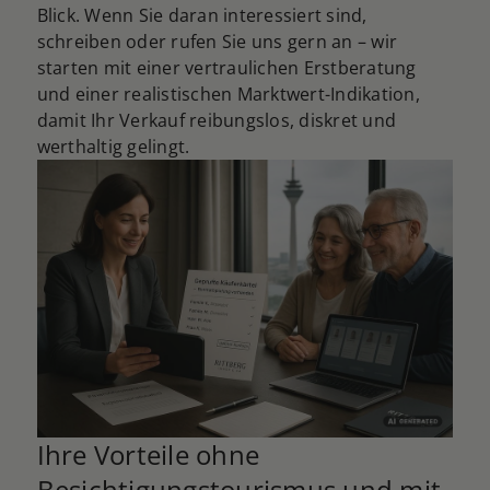
Blick. Wenn Sie daran interessiert sind,
schreiben oder rufen Sie uns gern an – wir
starten mit einer vertraulichen Erstberatung
und einer realistischen Marktwert-Indikation,
damit Ihr Verkauf reibungslos, diskret und
werthaltig gelingt.
Ihre Vorteile ohne
Besichtigungstourismus und mit