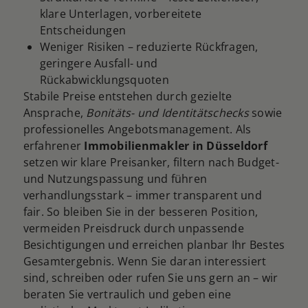
klare Unterlagen, vorbereitete
Entscheidungen
Weniger Risiken – reduzierte Rückfragen,
geringere Ausfall- und
Rückabwicklungsquoten
Stabile Preise entstehen durch gezielte
Ansprache,
Bonitäts- und Identitätschecks
sowie
professionelles Angebotsmanagement. Als
erfahrener
Immobilienmakler in Düsseldorf
setzen wir klare Preisanker, filtern nach Budget-
und Nutzungspassung und führen
verhandlungsstark – immer transparent und
fair. So bleiben Sie in der besseren Position,
vermeiden Preisdruck durch unpassende
Besichtigungen und erreichen planbar Ihr Bestes
Gesamtergebnis. Wenn Sie daran interessiert
sind, schreiben oder rufen Sie uns gern an – wir
beraten Sie vertraulich und geben eine