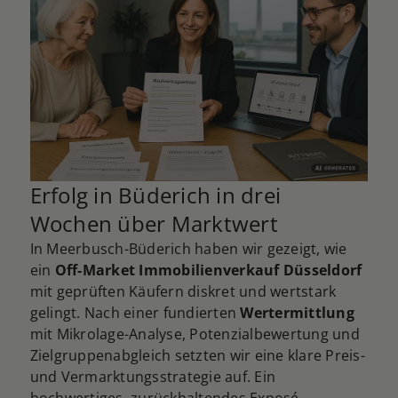
Erfolg in Büderich in drei
Wochen über Marktwert
In Meerbusch-Büderich haben wir gezeigt, wie
ein
Off-Market Immobilienverkauf Düsseldorf
mit geprüften Käufern diskret und wertstark
gelingt. Nach einer fundierten
Wertermittlung
mit Mikrolage-Analyse, Potenzialbewertung und
Zielgruppenabgleich setzten wir eine klare Preis-
und Vermarktungsstrategie auf. Ein
hochwertiges, zurückhaltendes Exposé,