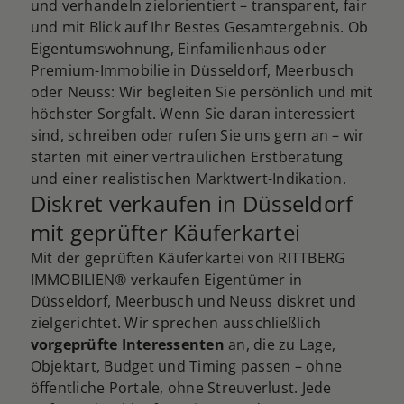
und verhandeln zielorientiert – transparent, fair
und mit Blick auf Ihr Bestes Gesamtergebnis. Ob
Eigentumswohnung, Einfamilienhaus oder
Premium-Immobilie in Düsseldorf, Meerbusch
oder Neuss: Wir begleiten Sie persönlich und mit
höchster Sorgfalt. Wenn Sie daran interessiert
sind, schreiben oder rufen Sie uns gern an – wir
starten mit einer vertraulichen Erstberatung
und einer realistischen Marktwert-Indikation.
Diskret verkaufen in Düsseldorf
mit geprüfter Käuferkartei
Mit der geprüften Käuferkartei von RITTBERG
IMMOBILIEN® verkaufen Eigentümer in
Düsseldorf, Meerbusch und Neuss diskret und
zielgerichtet. Wir sprechen ausschließlich
vorgeprüfte Interessenten
an, die zu Lage,
Objektart, Budget und Timing passen – ohne
öffentliche Portale, ohne Streuverlust. Jede