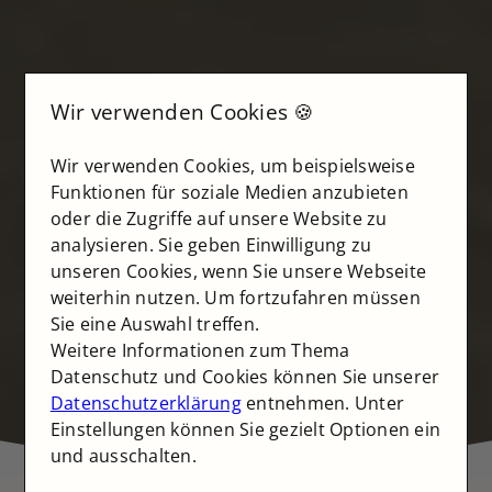
Wir verwenden Cookies 🍪
Wir verwenden Cookies, um beispielsweise
Funktionen für soziale Medien anzubieten
oder die Zugriffe auf unsere Website zu
analysieren. Sie geben Einwilligung zu
unseren Cookies, wenn Sie unsere Webseite
weiterhin nutzen. Um fortzufahren müssen
Sie eine Auswahl treffen.
Weitere Informationen zum Thema
Datenschutz und Cookies können Sie unserer
Datenschutzerklärung
entnehmen. Unter
Einstellungen können Sie gezielt Optionen ein
und ausschalten.