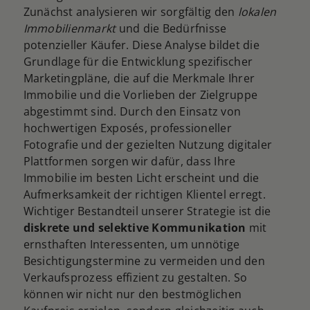
Zunächst analysieren wir sorgfältig den
lokalen
Immobilienmarkt
und die Bedürfnisse
potenzieller Käufer. Diese Analyse bildet die
Grundlage für die Entwicklung spezifischer
Marketingpläne, die auf die Merkmale Ihrer
Immobilie und die Vorlieben der Zielgruppe
abgestimmt sind. Durch den Einsatz von
hochwertigen Exposés, professioneller
Fotografie und der gezielten Nutzung digitaler
Plattformen sorgen wir dafür, dass Ihre
Immobilie im besten Licht erscheint und die
Aufmerksamkeit der richtigen Klientel erregt.
Wichtiger Bestandteil unserer Strategie ist die
diskrete und selektive Kommunikation
mit
ernsthaften Interessenten, um unnötige
Besichtigungstermine zu vermeiden und den
Verkaufsprozess effizient zu gestalten. So
können wir nicht nur den bestmöglichen