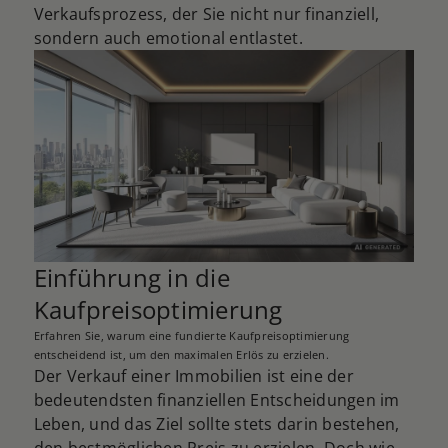
Verkaufsprozess, der Sie nicht nur finanziell,
sondern auch emotional entlastet.
Einführung in die
Kaufpreisoptimierung
Erfahren Sie, warum eine fundierte Kaufpreisoptimierung
entscheidend ist, um den maximalen Erlös zu erzielen.
Der Verkauf einer Immobilien ist eine der
bedeutendsten finanziellen Entscheidungen im
Leben, und das Ziel sollte stets darin bestehen,