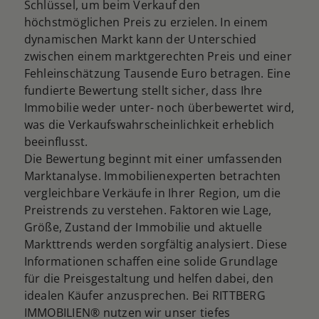
Schlüssel, um beim Verkauf den
höchstmöglichen Preis zu erzielen. In einem
dynamischen Markt kann der Unterschied
zwischen einem marktgerechten Preis und einer
Fehleinschätzung Tausende Euro betragen. Eine
fundierte Bewertung stellt sicher, dass Ihre
Immobilie weder unter- noch überbewertet wird,
was die Verkaufswahrscheinlichkeit erheblich
beeinflusst.
Die Bewertung beginnt mit einer umfassenden
Marktanalyse. Immobilienexperten betrachten
vergleichbare Verkäufe in Ihrer Region, um die
Preistrends zu verstehen. Faktoren wie Lage,
Größe, Zustand der Immobilie und aktuelle
Markttrends werden sorgfältig analysiert. Diese
Informationen schaffen eine solide Grundlage
für die Preisgestaltung und helfen dabei, den
idealen Käufer anzusprechen. Bei RITTBERG
IMMOBILIEN® nutzen wir unser tiefes