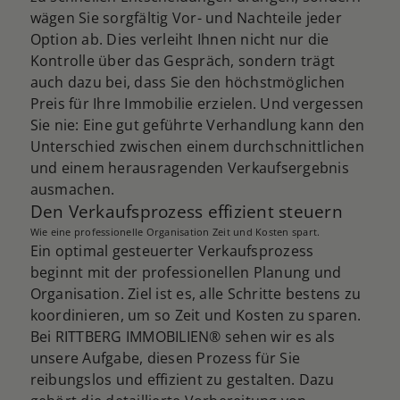
wägen Sie sorgfältig Vor- und Nachteile jeder
Option ab. Dies verleiht Ihnen nicht nur die
Kontrolle über das Gespräch, sondern trägt
auch dazu bei, dass Sie den höchstmöglichen
Preis für Ihre Immobilie erzielen. Und vergessen
Sie nie: Eine gut geführte Verhandlung kann den
Unterschied zwischen einem durchschnittlichen
und einem herausragenden Verkaufsergebnis
ausmachen.
Den Verkaufsprozess effizient steuern
Wie eine professionelle Organisation Zeit und Kosten spart.
Ein optimal gesteuerter Verkaufsprozess
beginnt mit der professionellen Planung und
Organisation. Ziel ist es, alle Schritte bestens zu
koordinieren, um so Zeit und Kosten zu sparen.
Bei RITTBERG IMMOBILIEN® sehen wir es als
unsere Aufgabe, diesen Prozess für Sie
reibungslos und effizient zu gestalten. Dazu