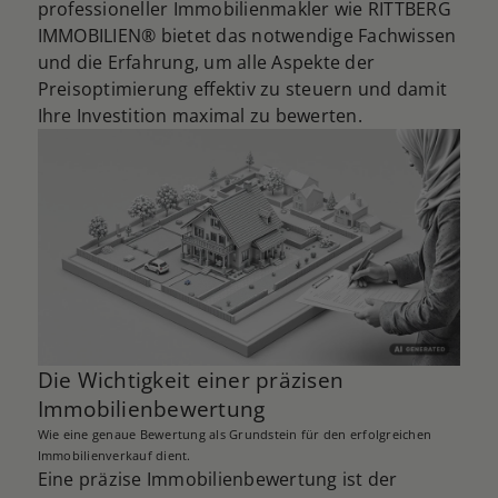
professioneller Immobilienmakler wie RITTBERG
IMMOBILIEN® bietet das notwendige Fachwissen
und die Erfahrung, um alle Aspekte der
Preisoptimierung effektiv zu steuern und damit
Ihre Investition maximal zu bewerten.
Die Wichtigkeit einer präzisen
Immobilienbewertung
Wie eine genaue Bewertung als Grundstein für den erfolgreichen
Immobilienverkauf dient.
Eine präzise Immobilienbewertung ist der