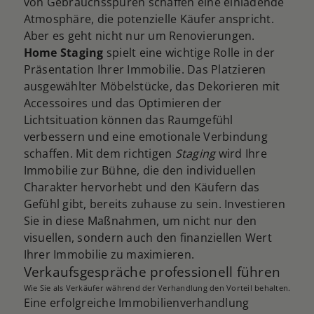
von Gebrauchsspuren schaffen eine einladende
Atmosphäre, die potenzielle Käufer anspricht.
Aber es geht nicht nur um Renovierungen.
Home Staging
spielt eine wichtige Rolle in der
Präsentation Ihrer Immobilie. Das Platzieren
ausgewählter Möbelstücke, das Dekorieren mit
Accessoires und das Optimieren der
Lichtsituation können das Raumgefühl
verbessern und eine emotionale Verbindung
schaffen. Mit dem richtigen
Staging
wird Ihre
Immobilie zur Bühne, die den individuellen
Charakter hervorhebt und den Käufern das
Gefühl gibt, bereits zuhause zu sein. Investieren
Sie in diese Maßnahmen, um nicht nur den
visuellen, sondern auch den finanziellen Wert
Ihrer Immobilie zu maximieren.
Verkaufsgespräche professionell führen
Wie Sie als Verkäufer während der Verhandlung den Vorteil behalten.
Eine erfolgreiche Immobilienverhandlung