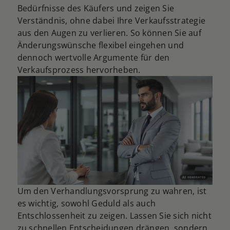
Bedürfnisse des Käufers und zeigen Sie
Verständnis, ohne dabei Ihre Verkaufsstrategie
aus den Augen zu verlieren. So können Sie auf
Änderungswünsche flexibel eingehen und
dennoch wertvolle Argumente für den
Verkaufsprozess hervorheben.
Um den Verhandlungsvorsprung zu wahren, ist
es wichtig, sowohl Geduld als auch
Entschlossenheit zu zeigen. Lassen Sie sich nicht
zu schnellen Entscheidungen drängen, sondern