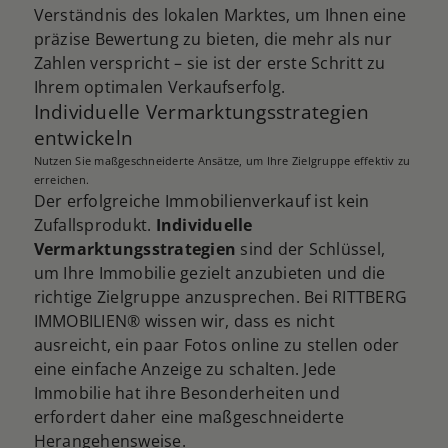
Verständnis des lokalen Marktes, um Ihnen eine
präzise Bewertung zu bieten, die mehr als nur
Zahlen verspricht – sie ist der erste Schritt zu
Ihrem optimalen Verkaufserfolg.
Individuelle Vermarktungsstrategien
entwickeln
Nutzen Sie maßgeschneiderte Ansätze, um Ihre Zielgruppe effektiv zu
erreichen.
Der erfolgreiche Immobilienverkauf ist kein
Zufallsprodukt.
Individuelle
Vermarktungsstrategien
sind der Schlüssel,
um Ihre Immobilie gezielt anzubieten und die
richtige Zielgruppe anzusprechen. Bei RITTBERG
IMMOBILIEN® wissen wir, dass es nicht
ausreicht, ein paar Fotos online zu stellen oder
eine einfache Anzeige zu schalten. Jede
Immobilie hat ihre Besonderheiten und
erfordert daher eine maßgeschneiderte
Herangehensweise.