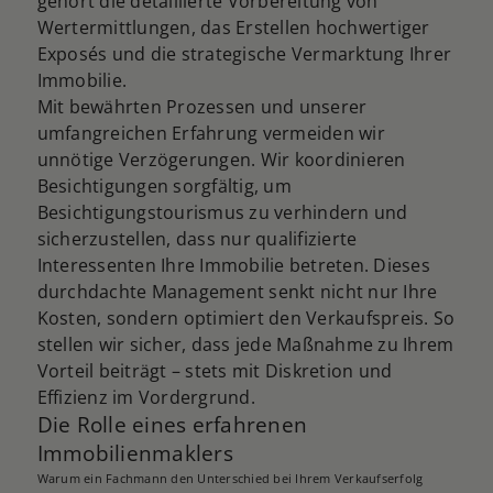
gehört die detaillierte Vorbereitung von
Wertermittlungen, das Erstellen hochwertiger
Exposés und die strate​gische Vermarktung Ihrer
Immobilie.
Mit bewährten Prozessen und unserer
umfangreichen Erfahrung vermeiden wir
unnötige Verzögerungen. Wir koordinieren
Besichtigungen sorgfältig, um
Besichtigungstourismus zu verhindern und
sicherzustellen, dass nur qualifizierte
Interessenten Ihre Immobilie betreten. Dieses
durchdachte Management senkt nicht nur Ihre
Kosten, sondern optimiert den Verkaufspreis. So
stellen wir sicher, dass jede Maßnahme zu Ihrem
Vorteil beiträgt – stets mit Diskretion und
Effizienz im Vordergrund.
Die Rolle eines erfahrenen
Immobilienmaklers
Warum ein Fachmann den Unterschied bei Ihrem Verkaufserfolg