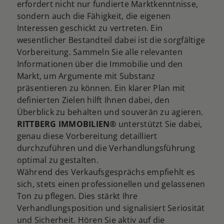
erfordert nicht nur fundierte Marktkenntnisse,
sondern auch die Fähigkeit, die eigenen
Interessen geschickt zu vertreten. Ein
wesentlicher Bestandteil dabei ist die sorgfältige
Vorbereitung. Sammeln Sie alle relevanten
Informationen über die Immobilie und den
Markt, um Argumente mit Substanz
präsentieren zu können. Ein klarer Plan mit
definierten Zielen hilft Ihnen dabei, den
Überblick zu behalten und souverän zu agieren.
RITTBERG IMMOBILIEN®
unterstützt Sie dabei,
genau diese Vorbereitung detailliert
durchzuführen und die Verhandlungsführung
optimal zu gestalten.
Während des Verkaufsgesprächs empfiehlt es
sich, stets einen professionellen und gelassenen
Ton zu pflegen. Dies stärkt Ihre
Verhandlungsposition und signalisiert Seriosität
und Sicherheit. Hören Sie aktiv auf die