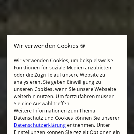
Wir verwenden Cookies 🍪
Wir verwenden Cookies, um beispielsweise
Funktionen für soziale Medien anzubieten
oder die Zugriffe auf unsere Website zu
analysieren. Sie geben Einwilligung zu
unseren Cookies, wenn Sie unsere Webseite
weiterhin nutzen. Um fortzufahren müssen
Sie eine Auswahl treffen.
Weitere Informationen zum Thema
Datenschutz und Cookies können Sie unserer
Datenschutzerklärung
entnehmen. Unter
Einstellungen können Sie gezielt Optionen ein