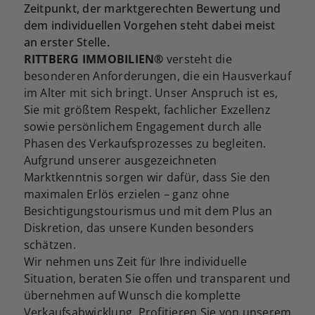
Zeitpunkt, der marktgerechten Bewertung und
dem individuellen Vorgehen steht dabei meist
an erster Stelle.
RITTBERG IMMOBILIEN®
versteht die
besonderen Anforderungen, die ein Hausverkauf
im Alter mit sich bringt. Unser Anspruch ist es,
Sie mit größtem Respekt, fachlicher Exzellenz
sowie persönlichem Engagement durch alle
Phasen des Verkaufsprozesses zu begleiten.
Aufgrund unserer ausgezeichneten
Marktkenntnis sorgen wir dafür, dass Sie den
maximalen Erlös erzielen – ganz ohne
Besichtigungstourismus und mit dem Plus an
Diskretion, das unsere Kunden besonders
schätzen.
Wir nehmen uns Zeit für Ihre individuelle
Situation, beraten Sie offen und transparent und
übernehmen auf Wunsch die komplette
Verkaufsabwicklung. Profitieren Sie von unserem