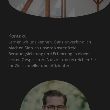
Kontakt
Lernen wir uns kennen. Ganz unverbindlich.
Machen Sie sich unsere kostenfreie
Beratungsleistung und Erfahrung in einem
ersten Gespräch zu Nutze – und erreichen Sie
Ihr Ziel schneller und effizienter.