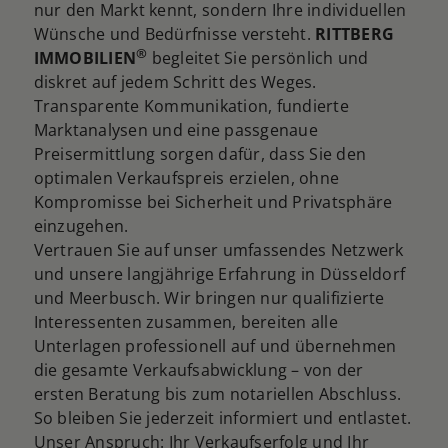
nur den Markt kennt, sondern Ihre individuellen
Wünsche und Bedürfnisse versteht.
RITTBERG
®
IMMOBILIEN
begleitet Sie persönlich und
diskret auf jedem Schritt des Weges.
Transparente Kommunikation, fundierte
Marktanalysen und eine passgenaue
Preisermittlung sorgen dafür, dass Sie den
optimalen Verkaufspreis erzielen, ohne
Kompromisse bei Sicherheit und Privatsphäre
einzugehen.
Vertrauen Sie auf unser umfassendes Netzwerk
und unsere langjährige Erfahrung in Düsseldorf
und Meerbusch. Wir bringen nur qualifizierte
Interessenten zusammen, bereiten alle
Unterlagen professionell auf und übernehmen
die gesamte Verkaufsabwicklung – von der
ersten Beratung bis zum notariellen Abschluss.
So bleiben Sie jederzeit informiert und entlastet.
Unser Anspruch: Ihr Verkaufserfolg und Ihr