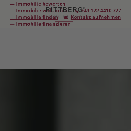
— Immobilie bewerten
— Immobilie verkaufen
+49 172 4410 777
— Immobilie finden
Kontakt aufnehmen
— Immobilie finanzieren