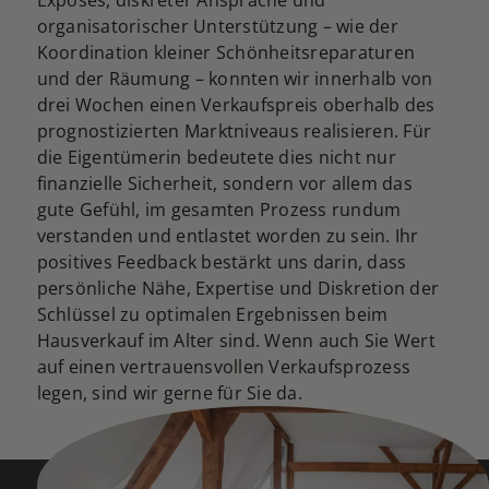
organisatorischer Unterstützung – wie der
Koordination kleiner Schönheitsreparaturen
und der Räumung – konnten wir innerhalb von
drei Wochen einen Verkaufspreis oberhalb des
prognostizierten Marktniveaus realisieren. Für
die Eigentümerin bedeutete dies nicht nur
finanzielle Sicherheit, sondern vor allem das
gute Gefühl, im gesamten Prozess rundum
verstanden und entlastet worden zu sein. Ihr
positives Feedback bestärkt uns darin, dass
persönliche Nähe, Expertise und Diskretion der
Schlüssel zu optimalen Ergebnissen beim
Hausverkauf im Alter sind. Wenn auch Sie Wert
auf einen vertrauensvollen Verkaufsprozess
legen, sind wir gerne für Sie da.