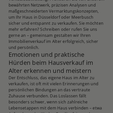
bewährten Netzwerk, präzisen Analysen und
maßgeschneiderten Vermarktungskonzepten,
um Ihr Haus in Düsseldorf oder Meerbusch
sicher und entspannt zu verkaufen. Sie möchten
mehr erfahren? Schreiben oder rufen Sie uns
gerne an – gemeinsam gestalten wir Ihren
Immobilienverkauf im Alter erfolgreich, sicher
und persönlich.
Emotionen und praktische
Hürden beim Hausverkauf im
Alter erkennen und meistern
Der Entschluss, das eigene Haus im Alter zu
verkaufen, ist oft mit vielen Erinnerungen und
persönlichen Bindungen an das vertraute
Zuhause verbunden. Das Loslassen fällt
besonders schwer, wenn sich zahlreiche
Lebensetappen mit dem Haus verbinden – etwa