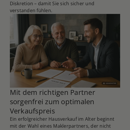
Diskretion – damit Sie sich sicher und
verstanden fühlen.
Mit dem richtigen Partner
sorgenfrei zum optimalen
Verkaufspreis
Ein erfolgreicher Hausverkauf im Alter beginnt
mit der Wahl eines Maklerpartners, der nicht