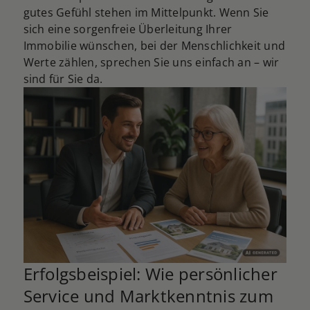
gutes Gefühl stehen im Mittelpunkt. Wenn Sie
sich eine sorgenfreie Überleitung Ihrer
Immobilie wünschen, bei der Menschlichkeit und
Werte zählen, sprechen Sie uns einfach an – wir
sind für Sie da.
Erfolgsbeispiel: Wie persönlicher
Service und Marktkenntnis zum