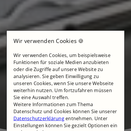
Wir verwenden Cookies 🍪
Wir verwenden Cookies, um beispielsweise
Funktionen für soziale Medien anzubieten
oder die Zugriffe auf unsere Website zu
analysieren. Sie geben Einwilligung zu
unseren Cookies, wenn Sie unsere Webseite
weiterhin nutzen. Um fortzufahren müssen
Sie eine Auswahl treffen.
Weitere Informationen zum Thema
Datenschutz und Cookies können Sie unserer
Datenschutzerklärung
entnehmen. Unter
Einstellungen können Sie gezielt Optionen ein