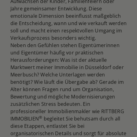
Aufwachsen der Kinder, Familienfeiern oder
Jahre gemeinsamer Entwicklung. Diese
emotionale Dimension beeinflusst maßgeblich
die Entscheidung, wann und wie verkauft werden
soll und macht einen respektvollen Umgang im
Verkaufsprozess besonders wichtig.
Neben den Gefühlen stehen Eigentümerinnen
und Eigentümer häufig vor praktischen
Herausforderungen: Was ist der aktuelle
Marktwert meiner Immobilie in Düsseldorf oder
Meerbusch? Welche Unterlagen werden
benötigt? Wie läuft die Übergabe ab? Gerade im
Alter können Fragen rund um Organisation,
Bewertung und mögliche Modernisierungen
zusätzlichen Stress bedeuten. Ein
professioneller Immobilienmakler wie RITTBERG
®
IMMOBILIEN
begleitet Sie behutsam durch all
diese Etappen, entlastet Sie bei
organisatorischen Details und sorgt für absolute